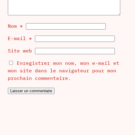
Nom
*
E-mail
*
Site web
Enregistrer mon nom, mon e-mail et
mon site dans le navigateur pour mon
prochain commentaire.