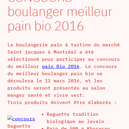
boulanger meilleur
pain bio 2016
La boulangerie pain à tartine du marché
Saint jacques à Montréal a été
sélectionné pour participer au concours
du meilleur
pain Bio 2016
. Le concours
du meilleur boulanger pain bio se
déroulera le 11 mars 2016, et les
produits seront présentés au salon
manger santé et vivre vert.
Trois produits doivent être élaborés :
Baguette tradition
biologique au levain
baguette
Pain de 500 g Khorasan