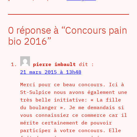
0 réponse à “Concours pain
bio 2016”
pierre imbault
dit :
21 mars 2015 à 13h48
Merci pour ce beau concours. Ici à
St-Sulpice nous avons également une
très belle initiative: « La fille
du boulanger ». Je me demandais si
vous connaissiez ce commerce car il
mérite certainement de pouvoir
participer à votre concours. Elle