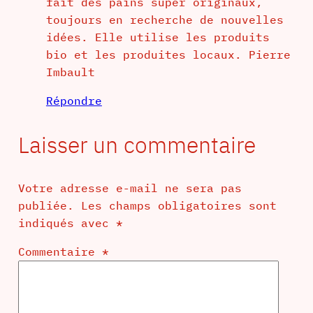
fait des pains super originaux,
toujours en recherche de nouvelles
idées. Elle utilise les produits
bio et les produites locaux. Pierre
Imbault
Répondre
Laisser un commentaire
Votre adresse e-mail ne sera pas
publiée.
Les champs obligatoires sont
indiqués avec
*
Commentaire
*