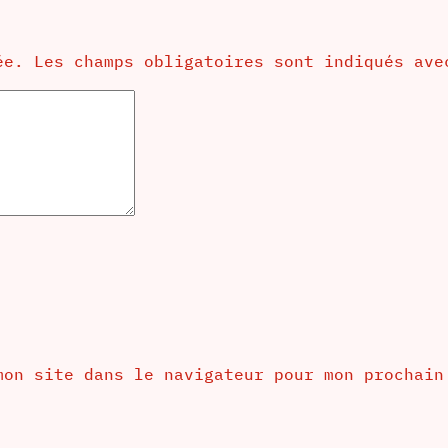
ée.
Les champs obligatoires sont indiqués av
mon site dans le navigateur pour mon prochain