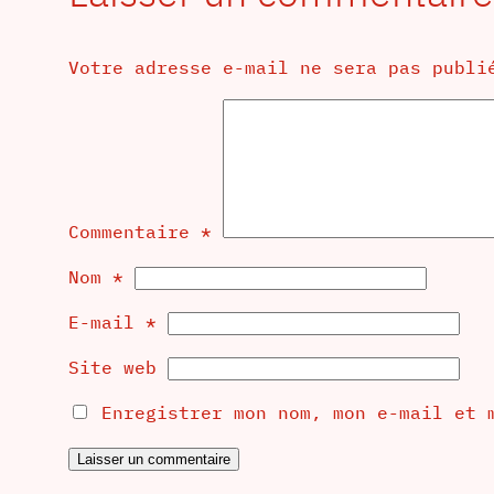
Votre adresse e-mail ne sera pas publi
Commentaire
*
Nom
*
E-mail
*
Site web
Enregistrer mon nom, mon e-mail et 