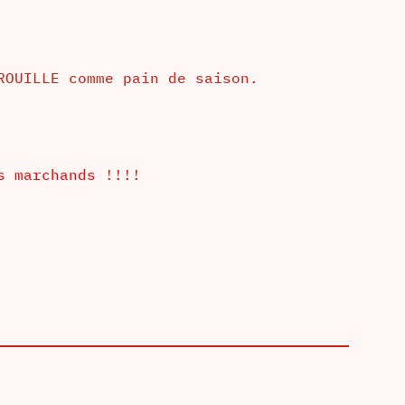
ROUILLE comme pain de saison.
s marchands
!!!!