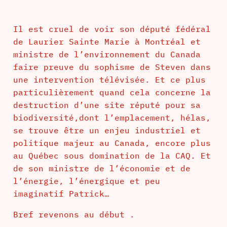
Il est cruel de voir son député fédéral
de Laurier Sainte Marie à Montréal et
ministre de l’environnement du Canada
faire preuve du sophisme de Steven dans
une intervention télévisée. Et ce plus
particulièrement quand cela concerne la
destruction d’une site réputé pour sa
biodiversité,dont l’emplacement, hélas,
se trouve être un enjeu industriel et
politique majeur au Canada, encore plus
au Québec sous domination de la CAQ. Et
de son ministre de l’économie et de
l’énergie, l’énergique et peu
imaginatif Patrick…
Bref revenons au début .