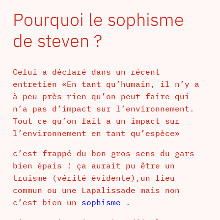
Pourquoi le sophisme
de steven ?
Celui a déclaré dans un récent
entretien «En tant qu’humain, il n’y a
à peu près rien qu’on peut faire qui
n’a pas d’impact sur l’environnement.
Tout ce qu’on fait a un impact sur
l’environnement en tant qu’espèce»
c’est frappé du bon gros sens du gars
bien épais ! ça aurait pu être un
truisme (vérité évidente),un lieu
commun ou une Lapalissade mais non
c’est bien un
sophisme
.