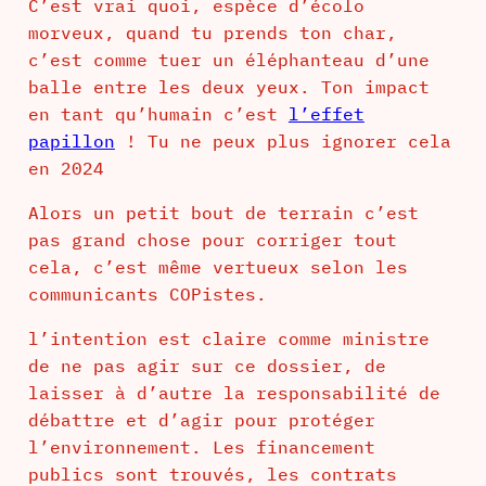
C’est vrai quoi, espèce d’écolo
morveux, quand tu prends ton char,
c’est comme tuer un éléphanteau d’une
balle entre les deux yeux. Ton impact
en tant qu’humain c’est
l’effet
papillon
! Tu ne peux plus ignorer cela
en 2024
Alors un petit bout de terrain c’est
pas grand chose pour corriger tout
cela, c’est même vertueux selon les
communicants COPistes.
l’intention est claire comme ministre
de ne pas agir sur ce dossier, de
laisser à d’autre la responsabilité de
débattre et d’agir pour protéger
l’environnement. Les financement
publics sont trouvés, les contrats