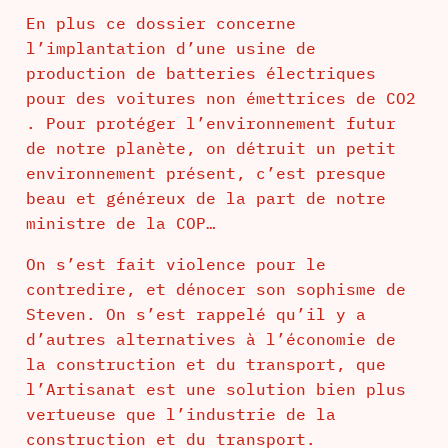
En plus ce dossier concerne
l’implantation d’une usine de
production de batteries électriques
pour des voitures non émettrices de CO2
. Pour protéger l’environnement futur
de notre planète, on détruit un petit
environnement présent, c’est presque
beau et généreux de la part de notre
ministre de la COP…
On s’est fait violence pour le
contredire, et dénocer son sophisme de
Steven. On s’est rappelé qu’il y a
d’autres alternatives à l’économie de
la construction et du transport, que
l’Artisanat est une solution bien plus
vertueuse que l’industrie de la
construction et du transport.