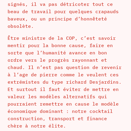
signés, il va pas détricoter tout ce
beau de travail pour quelques crapauds
baveux, ou un principe d’honnêteté
obsolète.
Être ministre de la COP, c’est savoir
mentir pour la bonne cause, faire en
sorte que l’humanité avance en bon
ordre vers le progrès rayonnant et
chaud. Il n’est pas question de revenir
à l’age de pierre comme le veulent ces
extrémistes du type richard Desjardins.
Et surtout il faut éviter de mettre en
valeur les modèles alternatifs qui
pourraient remettre en cause le modèle
économique dominant : notre cocktail
construction, transport et finance
chère à notre élite.